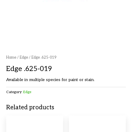
Home
/
Edge
/ Edge .625-019
Edge .625-019
Available in multiple species for paint or stain.
Category:
Edge
Related products