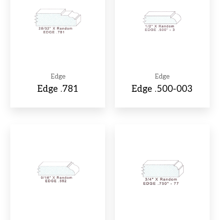
Edge
Edge
Edge .781
Edge .500-003